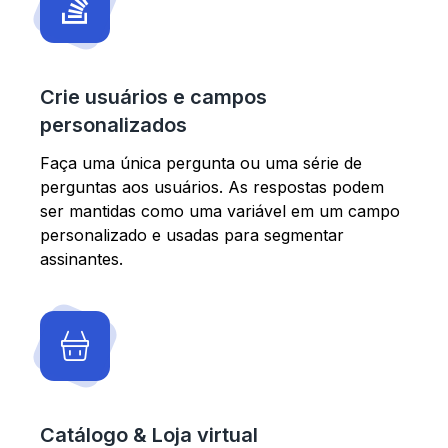
Crie usuários e campos
personalizados
Faça uma única pergunta ou uma série de
perguntas aos usuários. As respostas podem
ser mantidas como uma variável em um campo
personalizado e usadas para segmentar
assinantes.
Catálogo & Loja virtual