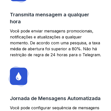
Transmita mensagem a qualquer
hora
Você pode enviar mensagens promocionais,
notificações e atualizações a qualquer
momento. De acordo com uma pesquisa, a taxa
média de abertura foi superior a 80%. Não há
restrição de regra de 24 horas para o Telegram.
Jornada de Mensagens Automatizada
Você pode configurar sequência de mensagens