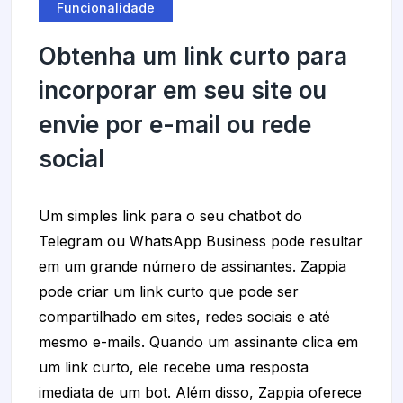
Funcionalidade
Obtenha um link curto para
incorporar em seu site ou
envie por e-mail ou rede
social
Um simples link para o seu chatbot do
Telegram ou WhatsApp Business pode resultar
em um grande número de assinantes. Zappia
pode criar um link curto que pode ser
compartilhado em sites, redes sociais e até
mesmo e-mails. Quando um assinante clica em
um link curto, ele recebe uma resposta
imediata de um bot. Além disso, Zappia oferece