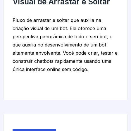
Visual de Arrastar e Soltar
Fluxo de arrastar e soltar que auxilia na
criação visual de um bot. Ele oferece uma
perspectiva panorâmica de todo o seu bot, o
que auxilia no desenvolvimento de um bot
altamente envolvente. Você pode criar, testar e
construir chatbots rapidamente usando uma
única interface online sem código.