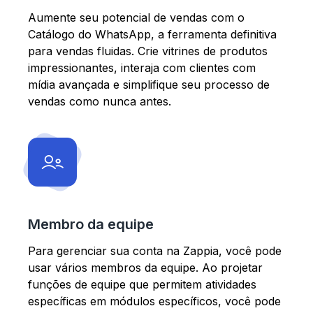
Aumente seu potencial de vendas com o
Catálogo do WhatsApp, a ferramenta definitiva
para vendas fluidas. Crie vitrines de produtos
impressionantes, interaja com clientes com
mídia avançada e simplifique seu processo de
vendas como nunca antes.
Membro da equipe
Para gerenciar sua conta na Zappia, você pode
usar vários membros da equipe. Ao projetar
funções de equipe que permitem atividades
específicas em módulos específicos, você pode