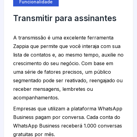
Funcionalidade
Transmitir para assinantes
A transmissão é uma excelente ferramenta
Zappia que permite que você interaja com sua
lista de contatos e, ao mesmo tempo, auxilie no
crescimento do seu negócio. Com base em
uma série de fatores precisos, um público
segmentado pode ser reativado, reengajado ou
receber mensagens, lembretes ou
acompanhamentos.
Empresas que utilizam a plataforma WhatsApp
Business pagam por conversa. Cada conta do
WhatsApp Business receberá 1.000 conversas
gratuitas por mês.