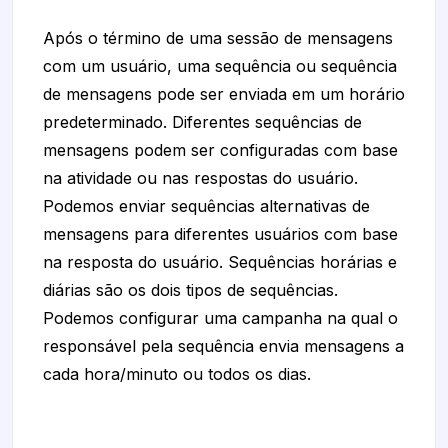
Após o término de uma sessão de mensagens
com um usuário, uma sequência ou sequência
de mensagens pode ser enviada em um horário
predeterminado. Diferentes sequências de
mensagens podem ser configuradas com base
na atividade ou nas respostas do usuário.
Podemos enviar sequências alternativas de
mensagens para diferentes usuários com base
na resposta do usuário. Sequências horárias e
diárias são os dois tipos de sequências.
Podemos configurar uma campanha na qual o
responsável pela sequência envia mensagens a
cada hora/minuto ou todos os dias.