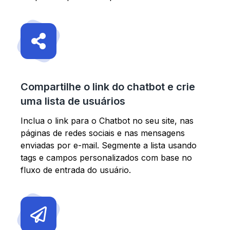
Compartilhe o link do chatbot e crie
uma lista de usuários
Inclua o link para o Chatbot no seu site, nas
páginas de redes sociais e nas mensagens
enviadas por e-mail. Segmente a lista usando
tags e campos personalizados com base no
fluxo de entrada do usuário.