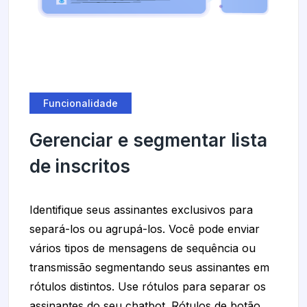
Funcionalidade
Gerenciar e segmentar lista
de inscritos
Identifique seus assinantes exclusivos para
separá-los ou agrupá-los. Você pode enviar
vários tipos de mensagens de sequência ou
transmissão segmentando seus assinantes em
rótulos distintos. Use rótulos para separar os
assinantes do seu chatbot. Rótulos de botão