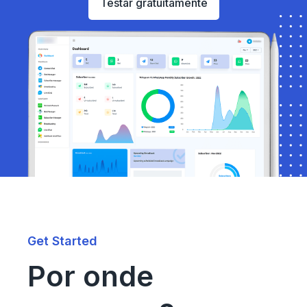
Testar gratuitamente
Get Started
Por onde