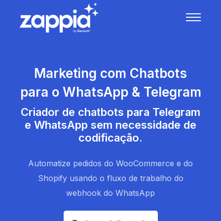
Marketing com Chatbots
para o WhatsApp & Telegram
Criador de chatbots para Telegram
e WhatsApp sem necessidade de
codificação.
Automatize pedidos do WooCommerce e do
Shopify usando o fluxo de trabalho do
webhook do WhatsApp