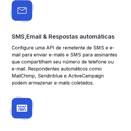
SMS,Email & Respostas automáticas
Configure uma API de remetente de SMS e e-
mail para enviar e-mails e SMS para assinantes
que compartilham seu número de telefone ou
e-mail. Respondentes automáticos como
MailChimp, Sendinblue e ActiveCampaign
podem armazenar e-mails coletados.