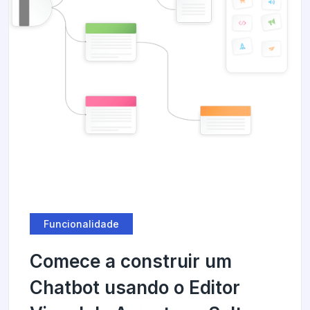
Funcionalidade
Comece a construir um
Chatbot usando o Editor