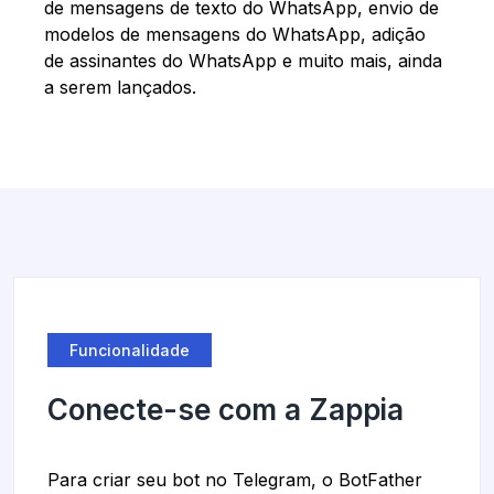
de mensagens de texto do WhatsApp, envio de
modelos de mensagens do WhatsApp, adição
de assinantes do WhatsApp e muito mais, ainda
a serem lançados.
Funcionalidade
Conecte-se com a Zappia
Para criar seu bot no Telegram, o BotFather