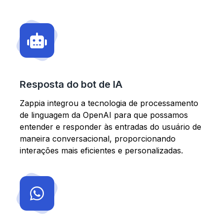
Resposta do bot de IA
Zappia integrou a tecnologia de processamento
de linguagem da OpenAI para que possamos
entender e responder às entradas do usuário de
maneira conversacional, proporcionando
interações mais eficientes e personalizadas.