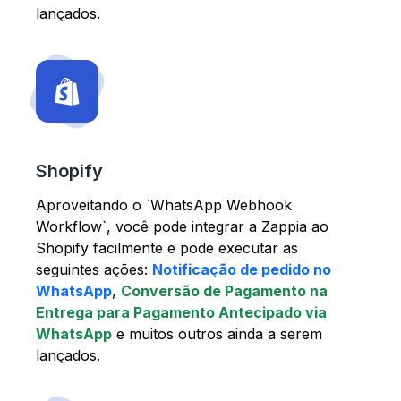
lançados.
Shopify
Aproveitando o `WhatsApp Webhook
Workflow`, você pode integrar a Zappia ao
Shopify facilmente e pode executar as
seguintes ações:
Notificação de pedido no
WhatsApp
,
Conversão de Pagamento na
Entrega para Pagamento Antecipado via
WhatsApp
e muitos outros ainda a serem
lançados.