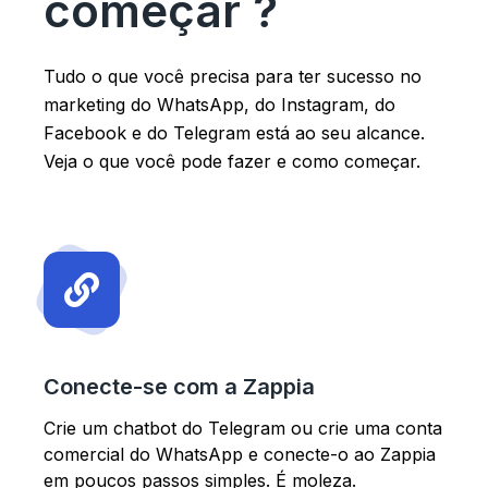
começar ?
Tudo o que você precisa para ter sucesso no
marketing do WhatsApp, do Instagram, do
Facebook e do Telegram está ao seu alcance.
Veja o que você pode fazer e como começar.
Conecte-se com a Zappia
Crie um chatbot do Telegram ou crie uma conta
comercial do WhatsApp e conecte-o ao Zappia
em poucos passos simples. É moleza.