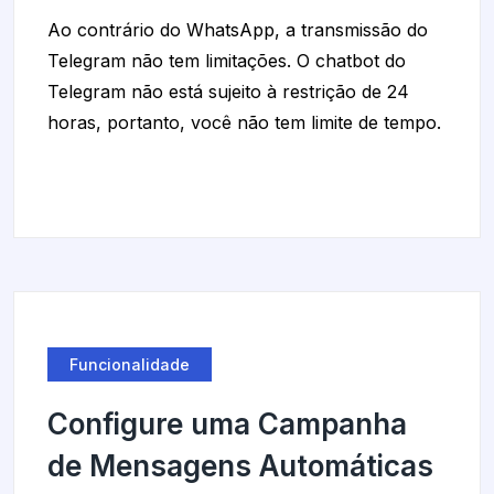
Ao contrário do WhatsApp, a transmissão do
Telegram não tem limitações. O chatbot do
Telegram não está sujeito à restrição de 24
horas, portanto, você não tem limite de tempo.
Funcionalidade
Configure uma Campanha
de Mensagens Automáticas