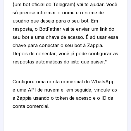
(um bot oficial do Telegram) vai te ajudar. Você
só precisa informar o nome e o nome de
usuário que deseja para o seu bot. Em
resposta, o BotFather vai te enviar um link do
seu bot e uma chave de acesso. É só usar essa
chave para conectar o seu bot à Zappia.
Depois de conectar, você já pode configurar as
respostas automáticas do jeito que quiser."
Configure uma conta comercial do WhatsApp
e uma API de nuvem e, em seguida, vincule-as
a Zappia usando o token de acesso e o ID da
conta comercial.