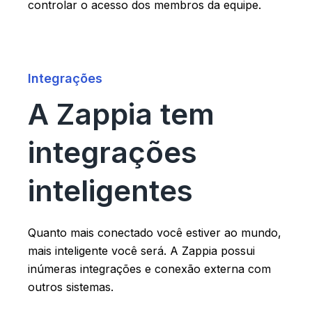
controlar o acesso dos membros da equipe.
Integrações
A Zappia tem
integrações
inteligentes
Quanto mais conectado você estiver ao mundo,
mais inteligente você será. A Zappia possui
inúmeras integrações e conexão externa com
outros sistemas.