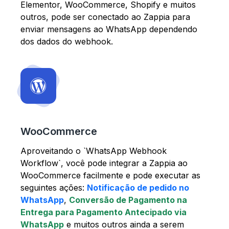
Elementor, WooCommerce, Shopify e muitos
outros, pode ser conectado ao Zappia para
enviar mensagens ao WhatsApp dependendo
dos dados do webhook.
WooCommerce
Aproveitando o `WhatsApp Webhook
Workflow`, você pode integrar a Zappia ao
WooCommerce facilmente e pode executar as
seguintes ações:
Notificação de pedido no
WhatsApp
,
Conversão de Pagamento na
Entrega para Pagamento Antecipado via
WhatsApp
e muitos outros ainda a serem