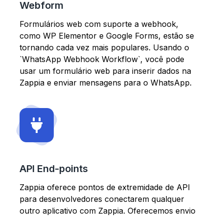
Webform
Formulários web com suporte a webhook,
como WP Elementor e Google Forms, estão se
tornando cada vez mais populares. Usando o
`WhatsApp Webhook Workflow`, você pode
usar um formulário web para inserir dados na
Zappia e enviar mensagens para o WhatsApp.
API End-points
Zappia oferece pontos de extremidade de API
para desenvolvedores conectarem qualquer
outro aplicativo com Zappia. Oferecemos envio