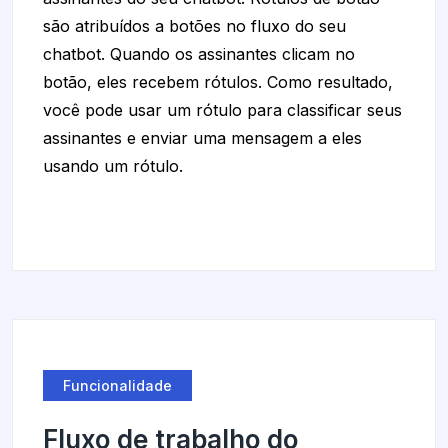
são atribuídos a botões no fluxo do seu
chatbot. Quando os assinantes clicam no
botão, eles recebem rótulos. Como resultado,
você pode usar um rótulo para classificar seus
assinantes e enviar uma mensagem a eles
usando um rótulo.
Funcionalidade
Fluxo de trabalho do