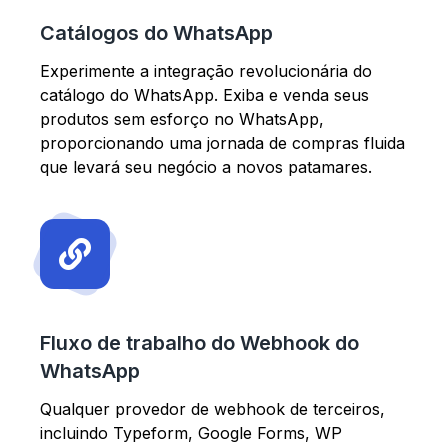
Catálogos do WhatsApp
Experimente a integração revolucionária do
catálogo do WhatsApp. Exiba e venda seus
produtos sem esforço no WhatsApp,
proporcionando uma jornada de compras fluida
que levará seu negócio a novos patamares.
Fluxo de trabalho do Webhook do
WhatsApp
Qualquer provedor de webhook de terceiros,
incluindo Typeform, Google Forms, WP