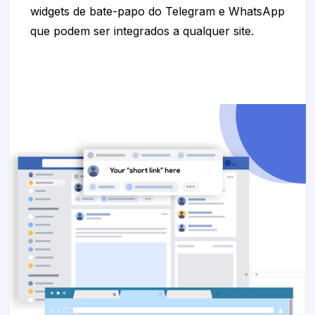
widgets de bate-papo do Telegram e WhatsApp
que podem ser integrados a qualquer site.