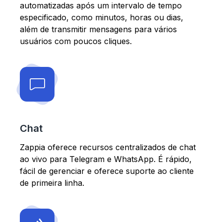
automatizadas após um intervalo de tempo
especificado, como minutos, horas ou dias,
além de transmitir mensagens para vários
usuários com poucos cliques.
Chat
Zappia oferece recursos centralizados de chat
ao vivo para Telegram e WhatsApp. É rápido,
fácil de gerenciar e oferece suporte ao cliente
de primeira linha.