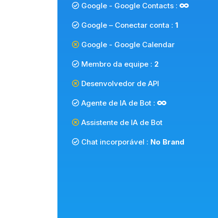
Google - Google Contacts :
Google – Conectar conta :
1
Google - Google Calendar
Membro da equipe :
2
Desenvolvedor de API
Agente de IA de Bot :
Assistente de IA de Bot
Chat incorporável :
No Brand