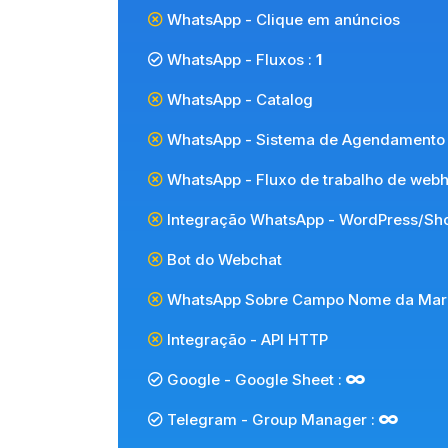
WhatsApp - Clique em anúncios
WhatsApp - Fluxos :
1
WhatsApp - Catalog
WhatsApp - Sistema de Agendamento
WhatsApp - Fluxo de trabalho de web
Integração WhatsApp - WordPress/Sho
Bot do Webchat
WhatsApp Sobre Campo Nome da Mar
Integração - API HTTP
Google - Google Sheet :
Telegram - Group Manager :