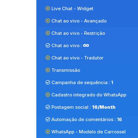
Live Chat - Widget
Chat ao vivo - Avançado
Chat ao vivo - Restrição
Chat ao vivo :
Chat ao vivo - Tradutor
Transmissão
Campanha de sequência :
1
Cadastro integrado do WhatsApp
Postagem social :
16/Month
Automação de comentários :
16
WhatsApp - Modelo de Carrossel