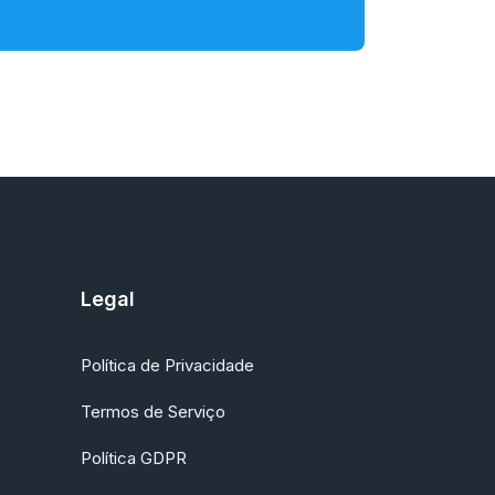
Legal
Política de Privacidade
Termos de Serviço
Política GDPR