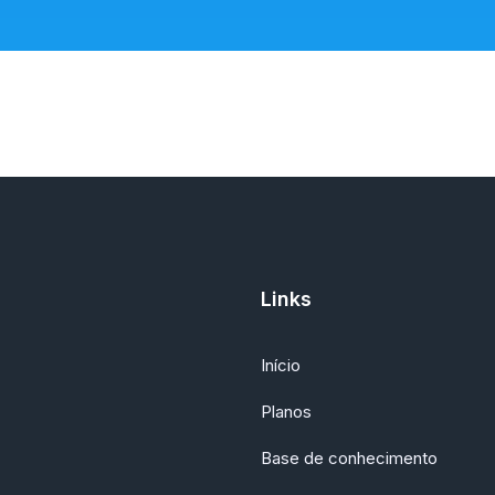
Links
Início
Planos
Base de conhecimento