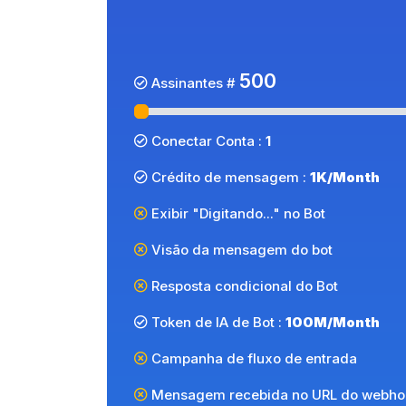
500
Assinantes #
Conectar Conta :
1
Crédito de mensagem :
1K/Month
Exibir "Digitando..." no Bot
Visão da mensagem do bot
Resposta condicional do Bot
Token de IA de Bot :
100M/Month
Campanha de fluxo de entrada
Mensagem recebida no URL do webho