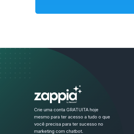
Crie uma conta GRATUITA hoje
mesmo para ter acesso a tudo o que
você precisa para ter sucesso no
marketing com chatbot.