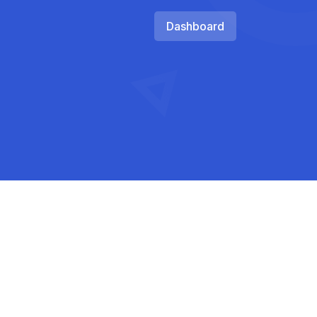
Dashboard